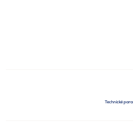
Technické par