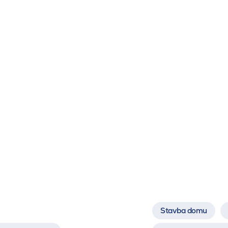
Stavba domu