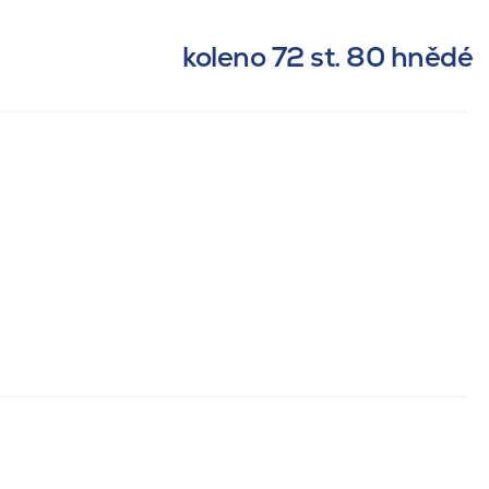
koleno 72 st. 80 hnědé