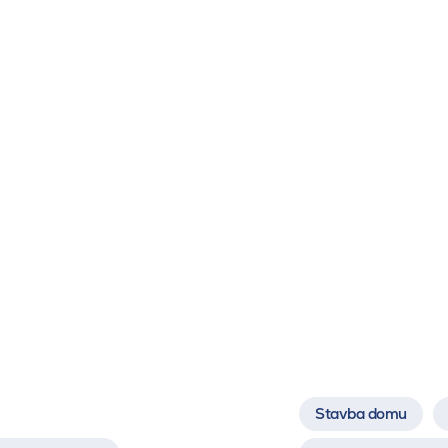
Stavba domu