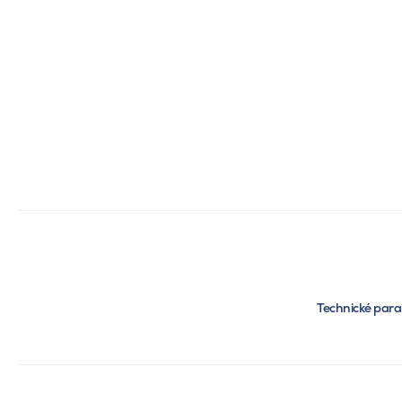
Technické par