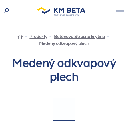
Produkty
Betónová Strešná krytina
Medený odkvapový plech
Medený odkvapový
plech