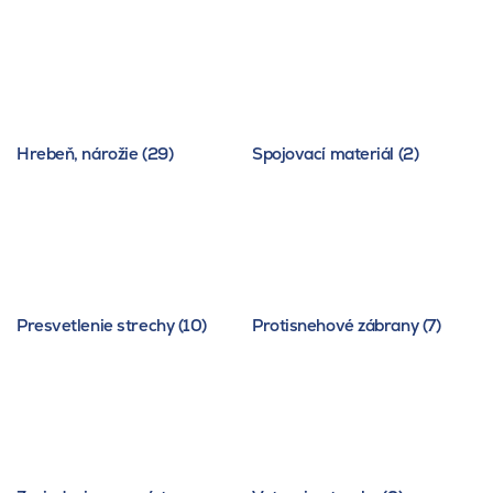
Hrebeň, nárožie (29)
Spojovací materiál (2)
Presvetlenie strechy (10)
Protisnehové zábrany (7)