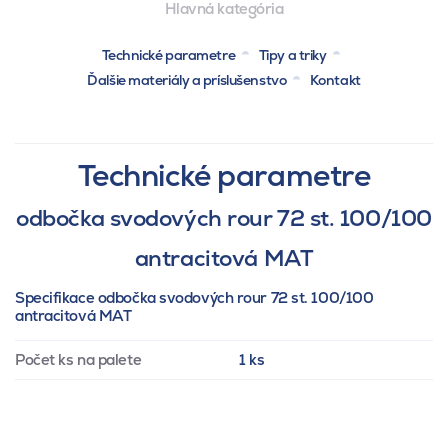
Hlavná kategória
Technické parametre
Tipy a triky
Ďalšie materiály a príslušenstvo
Kontakt
Technické parametre
odbočka svodových rour 72 st. 100/100
antracitová MAT
Specifikace odbočka svodových rour 72 st. 100/100
antracitová MAT
Počet ks na palete
1 ks