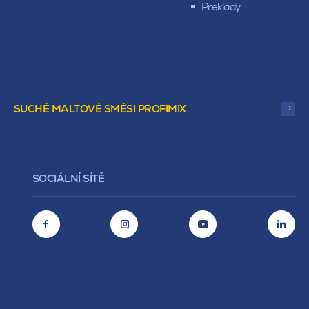
Preklady
SUCHÉ MALTOVÉ SMĚSI PROFIMIX
SOCIÁLNÍ SÍTĚ