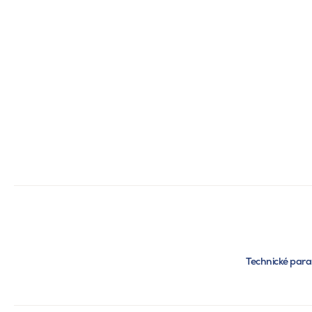
Technické par