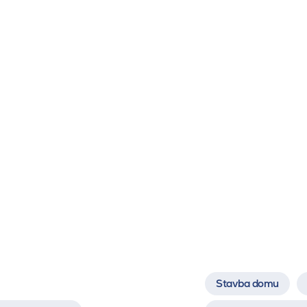
Stavba domu