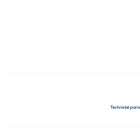
Technické par