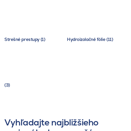
Strešné prestupy (1)
Hydroizolačné fólie (11)
(3)
Vyhľadajte najbližšieho