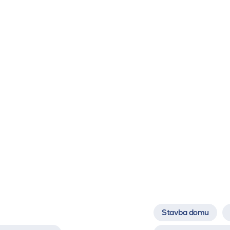
Stavba domu