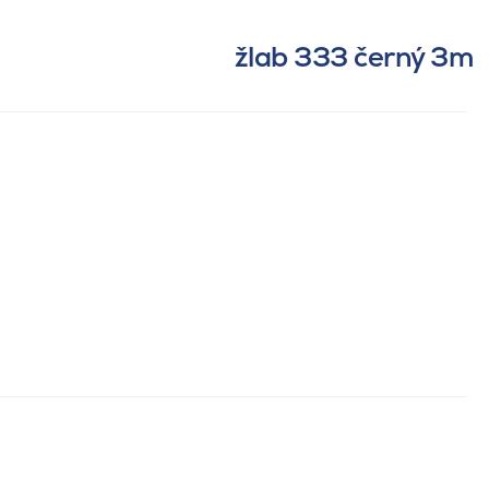
žlab 333 černý 3m