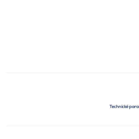
Technické par