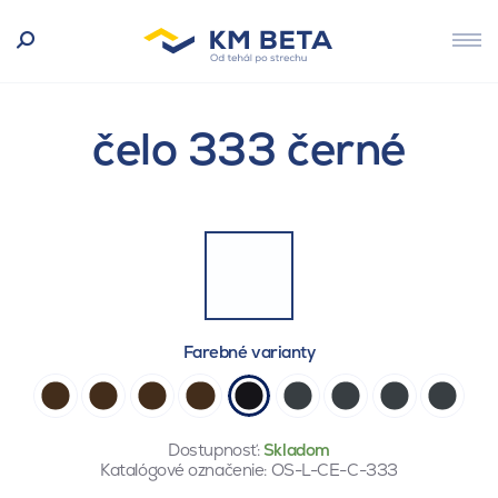
čelo 333 černé
Farebné varianty
Dostupnosť:
Skladom
Katalógové označenie:
OS-L-CE-C-333