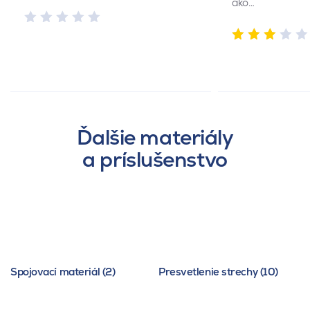
ako…
Ďalšie materiály
a príslušenstvo
Spojovací materiál (2)
Presvetlenie strechy (10)