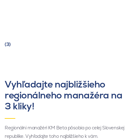
(3)
Vyhľadajte najbližšieho
regionálneho manažéra na
3 kliky!
Regionálni manažéri KM Beta pôsobia po celej Slovenskej
republike. Vyhľadajte toho najbližšieho k vám.