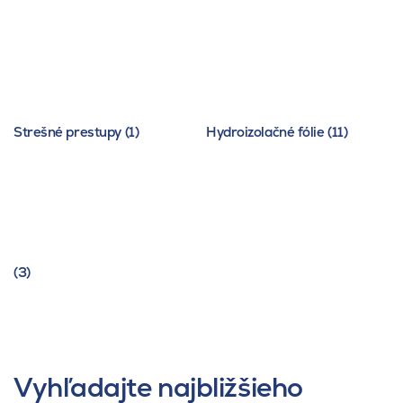
Strešné prestupy (1)
Hydroizolačné fólie (11)
(3)
Vyhľadajte najbližšieho