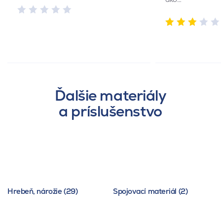
Ďalšie materiály
a príslušenstvo
Hrebeň, nárožie (29)
Spojovací materiál (2)