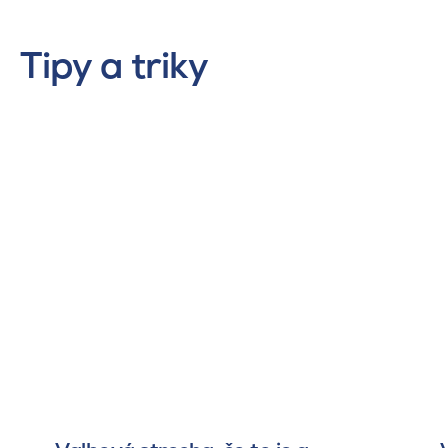
Tipy a triky