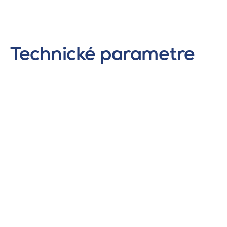
Technické parametre