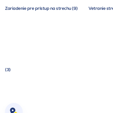
Zariadenie pre prístup na strechu (9)
Vetranie str
(3)