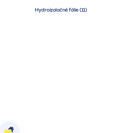
Hydroizolačné fólie (11)