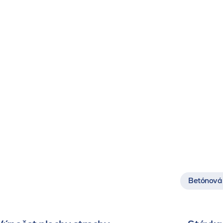
Betónová 