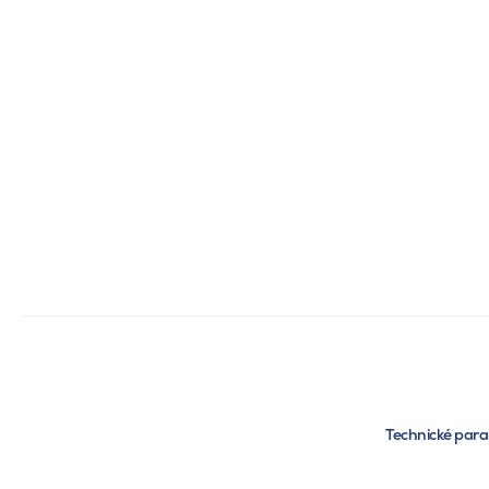
Technické par