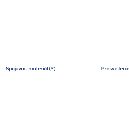
Spojovací materiál (2)
Presvetlenie