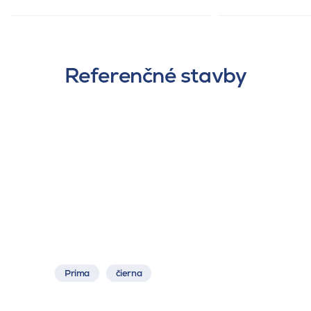
Referenčné stavby
Prima
čierna