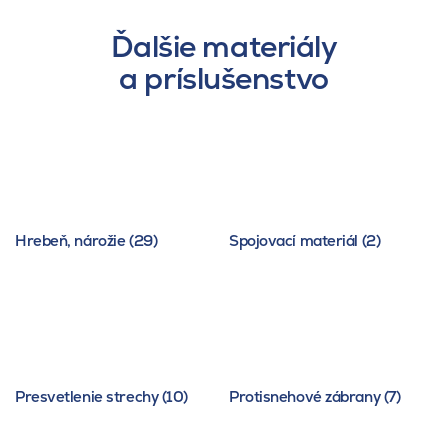
Ďalšie materiály
a príslušenstvo
Hrebeň, nárožie (29)
Spojovací materiál (2)
Presvetlenie strechy (10)
Protisnehové zábrany (7)