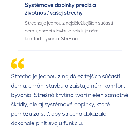
Systémové doplnky predĺžia
životnosť vašej strechy
Strecha je jednou z najdôležitejších súčastí
domu, chráni stavbu a zaisťuje nám
komfort bývania. Strešná…
Strecha je jednou z najdôležitejších súčastí
domu, chráni stavbu a zaisťuje nám komfort
bývania. Strešná krytina tvorí nielen samotné
škridly, ale aj systémové doplnky, ktoré
pomôžu zaistiť, aby strecha dokázala
dokonale plniť svoju funkciu.