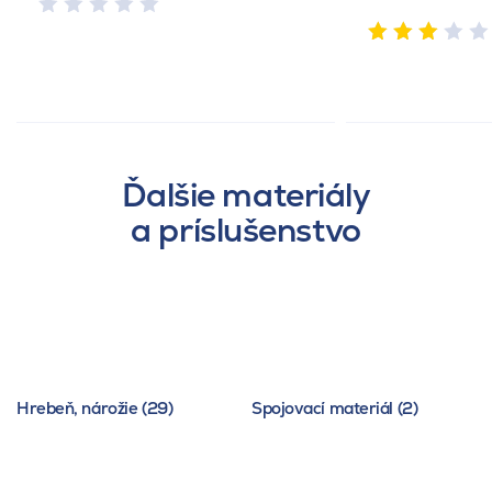
Ďalšie materiály
a príslušenstvo
Hrebeň, nárožie (29)
Spojovací materiál (2)