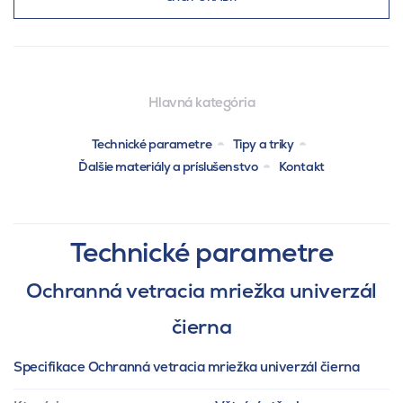
Hlavná kategória
Technické parametre
Tipy a triky
Ďalšie materiály a príslušenstvo
Kontakt
Technické parametre
Ochranná vetracia mriežka univerzál
čierna
Specifikace Ochranná vetracia mriežka univerzál čierna