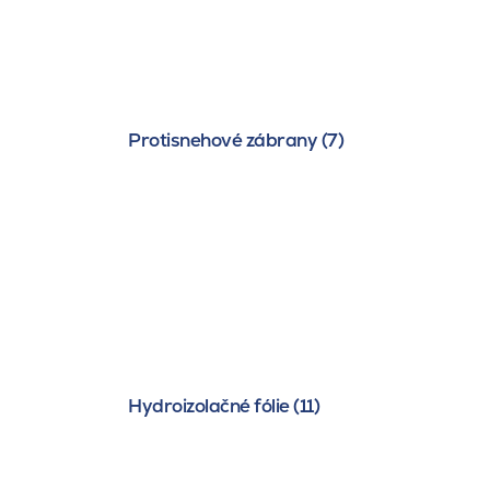
Protisnehové zábrany (7)
Hydroizolačné fólie (11)