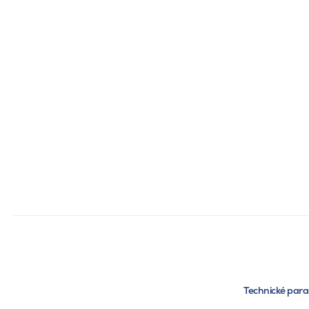
Technické par