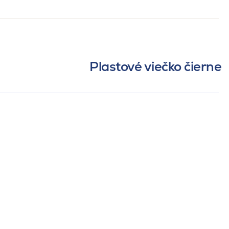
Plastové viečko čierne