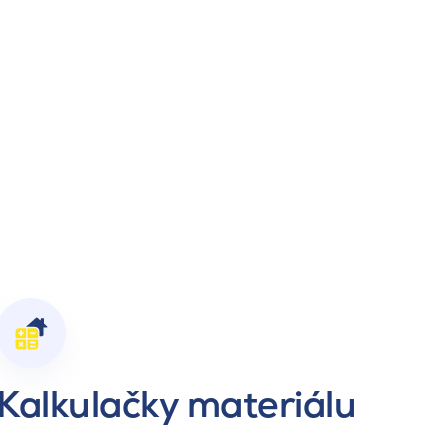
Kalkulačky materiálu