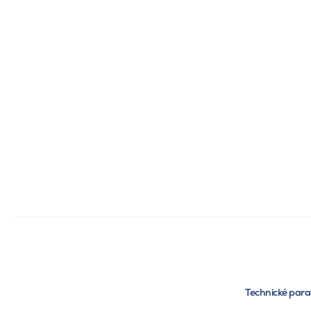
Technické par