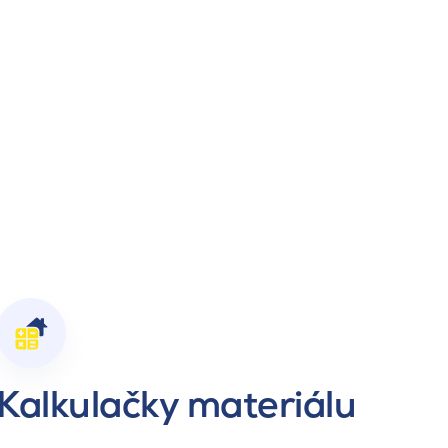
Kalkulačky materiálu