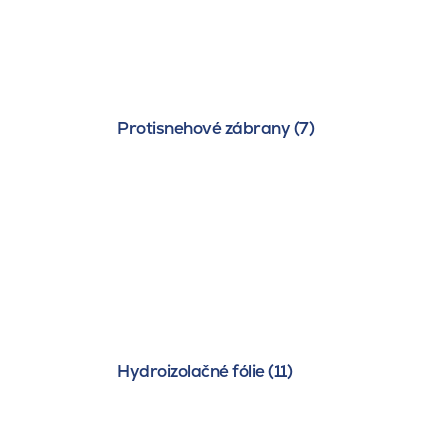
Protisnehové zábrany (7)
Hydroizolačné fólie (11)