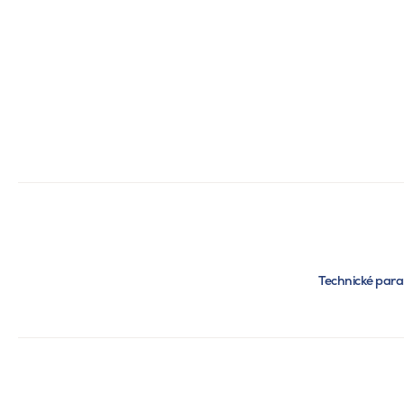
Technické par