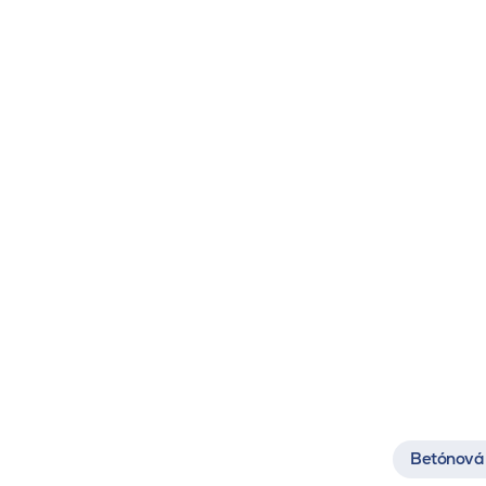
Betónová 