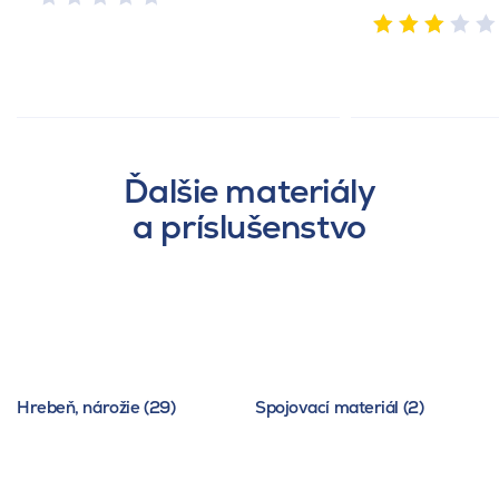
Ďalšie materiály
a príslušenstvo
Hrebeň, nárožie (29)
Spojovací materiál (2)