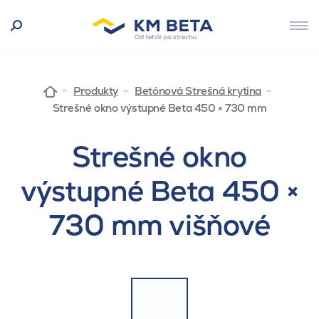
Produkty
Betónová Strešná krytina
Strešné okno výstupné Beta 450 × 730 mm
Strešné okno
výstupné Beta 450 ×
730 mm višňové