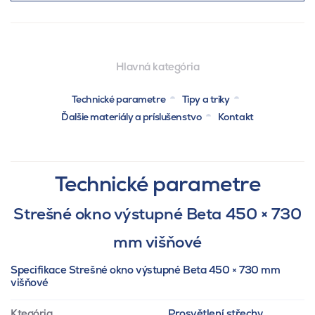
Hlavná kategória
Technické parametre
Tipy a triky
Ďalšie materiály a príslušenstvo
Kontakt
Technické parametre
Strešné okno výstupné Beta 450 × 730
mm višňové
Specifikace Strešné okno výstupné Beta 450 × 730 mm
višňové
Ktegória
Prosvětlení střechy