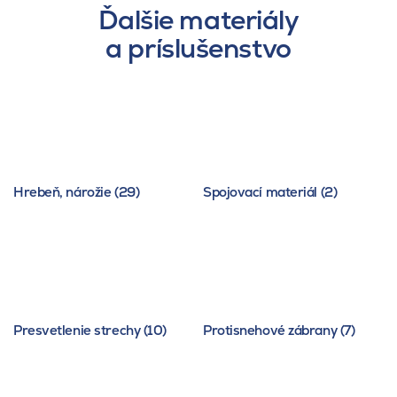
Ďalšie materiály
a príslušenstvo
Hrebeň, nárožie (29)
Spojovací materiál (2)
Presvetlenie strechy (10)
Protisnehové zábrany (7)