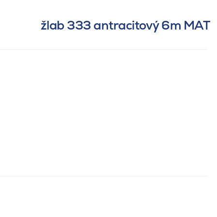
žlab 333 antracitový 6m MAT