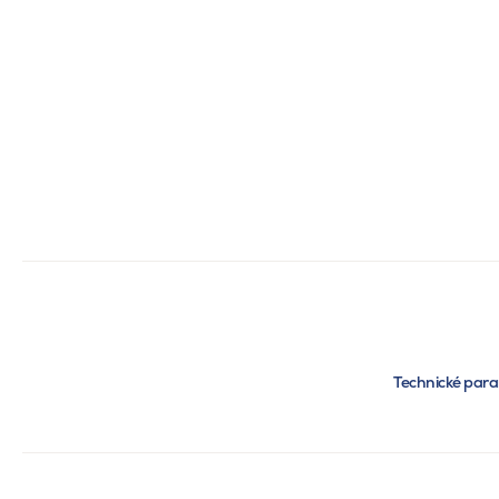
Technické par