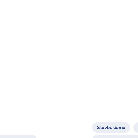
Stavba domu