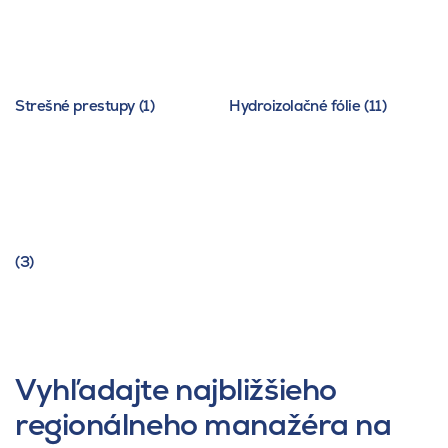
Strešné prestupy (1)
Hydroizolačné fólie (11)
(3)
Vyhľadajte najbližšieho
regionálneho manažéra na