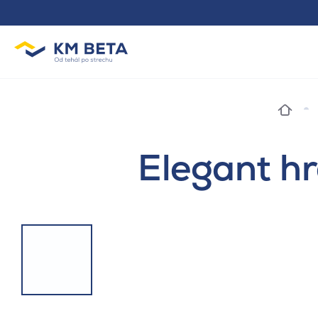
Elegant h