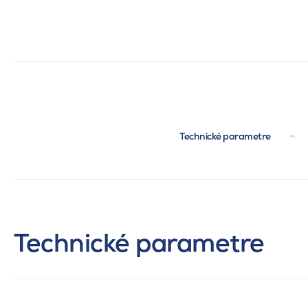
Technické parametre
Technické parametre