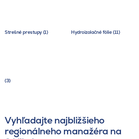
Strešné prestupy (1)
Hydroizolačné fólie (11)
(3)
Vyhľadajte najbližšieho
regionálneho manažéra na