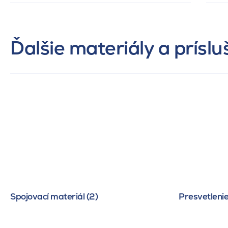
Ďalšie materiály a prísl
Spojovací materiál (2)
Presvetlenie