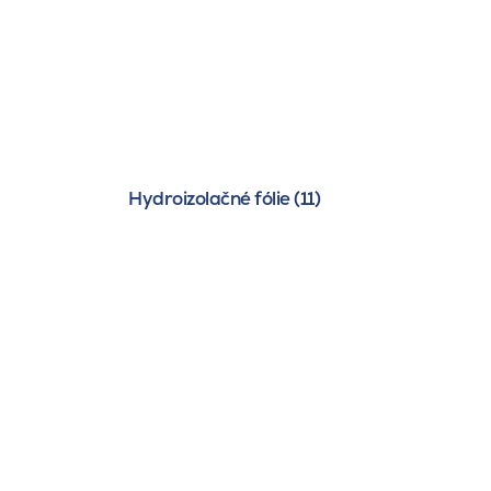
Hydroizolačné fólie (11)