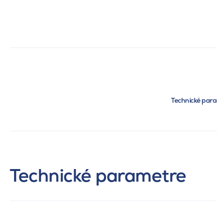
Technické par
Technické parametre