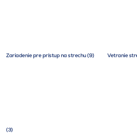
Zariadenie pre prístup na strechu (9)
Vetranie str
(3)