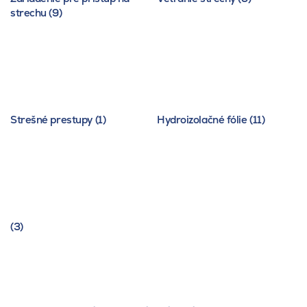
strechu (9)
Strešné prestupy (1)
Hydroizolačné fólie (11)
(3)