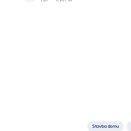
Stavba domu