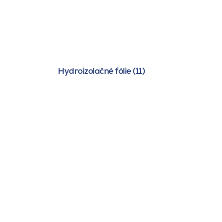
Hydroizolačné fólie (11)