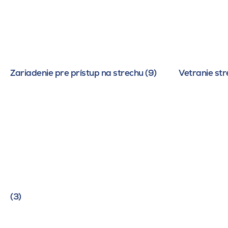
Zariadenie pre prístup na strechu (9)
Vetranie str
(3)