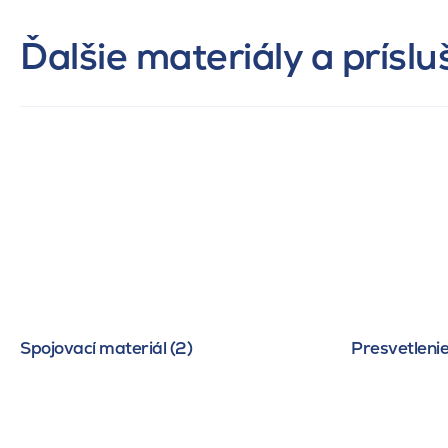
Ďalšie materiály a prísl
Spojovací materiál (2)
Presvetlenie