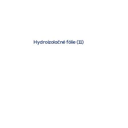
Hydroizolačné fólie (11)