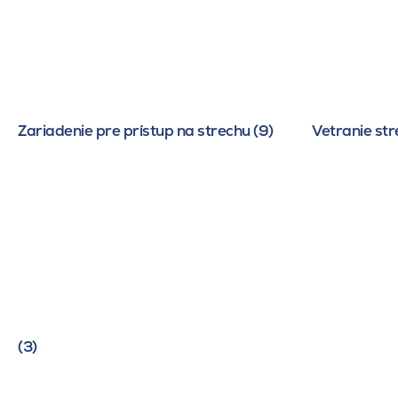
Zariadenie pre prístup na strechu (9)
Vetranie str
(3)