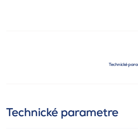
Technické par
Technické parametre