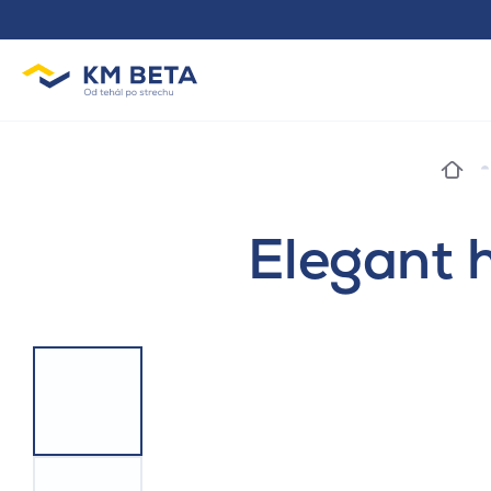
Elegant 