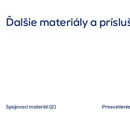
Ďalšie materiály a prísl
Spojovací materiál (2)
Presvetlenie