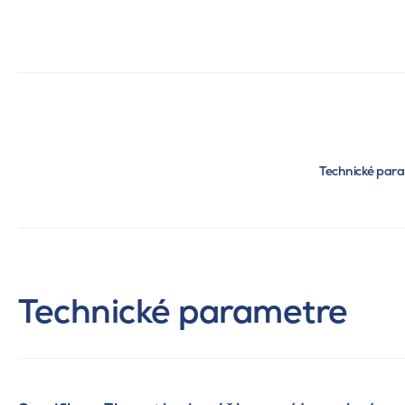
Technické par
Technické parametre