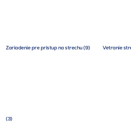
Zariadenie pre prístup na strechu (9)
Vetranie str
(3)