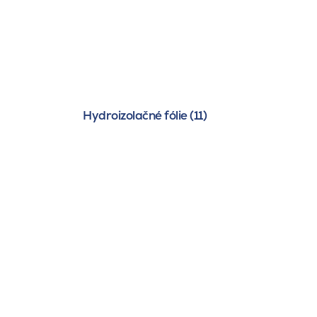
Hydroizolačné fólie (11)