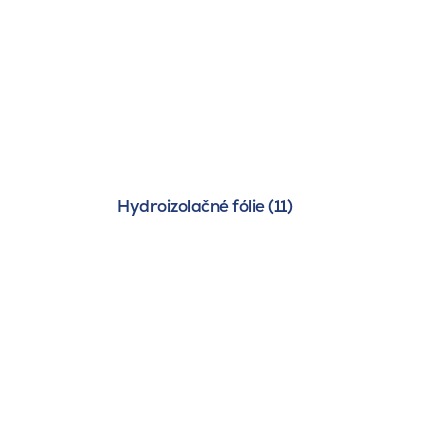
Hydroizolačné fólie (11)