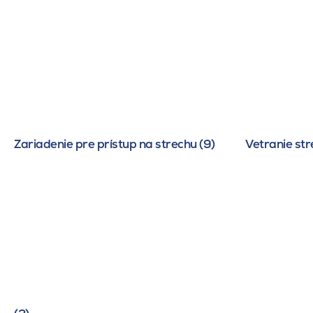
Zariadenie pre prístup na strechu (9)
Vetranie str