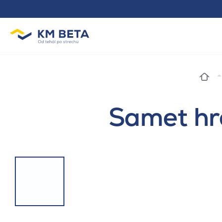
Samet hr