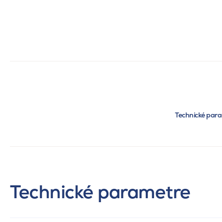
Technické par
Technické parametre