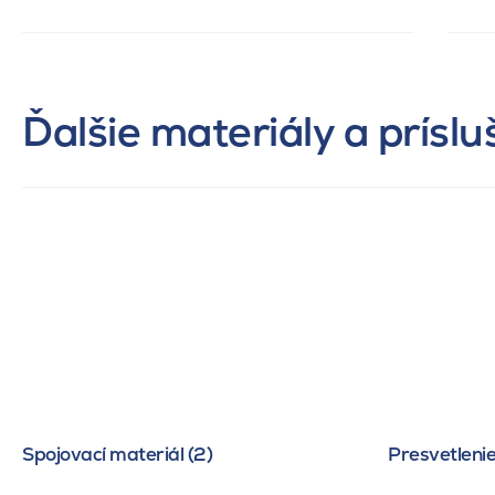
Ďalšie materiály a prísl
Spojovací materiál (2)
Presvetlenie