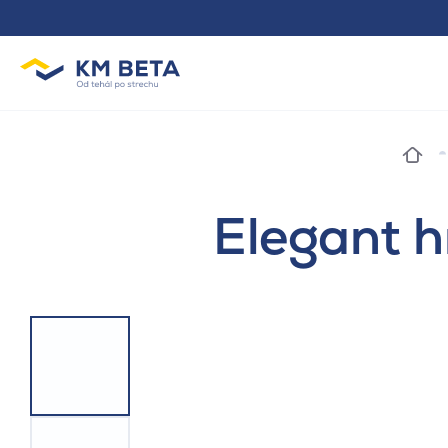
Elegant h