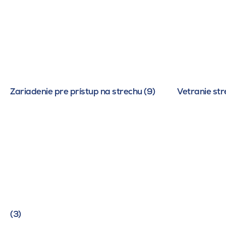
Zariadenie pre prístup na strechu (9)
Vetranie str
(3)