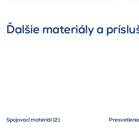
Ďalšie materiály a prísl
Spojovací materiál (2)
Presvetlenie