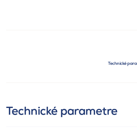
Technické par
Technické parametre