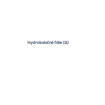
Hydroizolačné fólie (11)