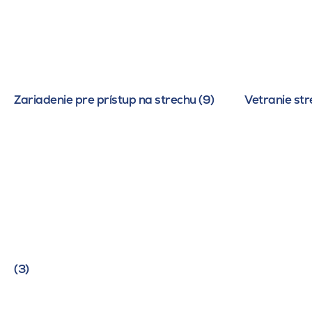
Zariadenie pre prístup na strechu (9)
Vetranie str
(3)