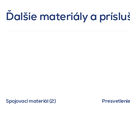
Ďalšie materiály a prísl
Spojovací materiál (2)
Presvetlenie