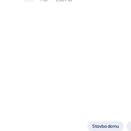
Stavba domu