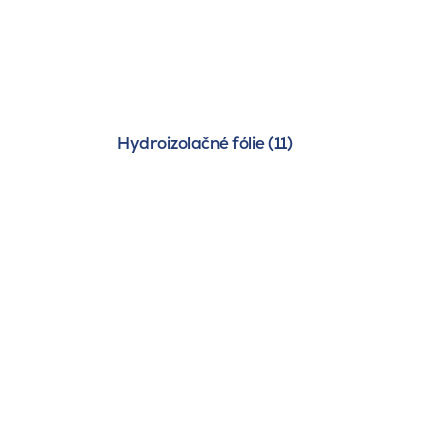
Hydroizolačné fólie (11)