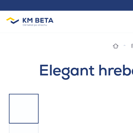
Elegant hreb