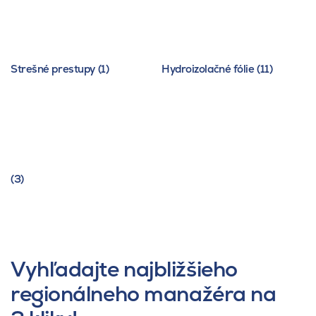
Strešné prestupy (1)
Hydroizolačné fólie (11)
(3)
Vyhľadajte najbližšieho
regionálneho manažéra na