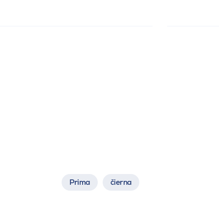
Prima
čierna