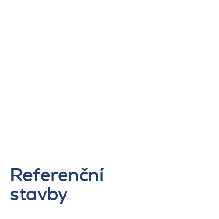
Referenční
stavby