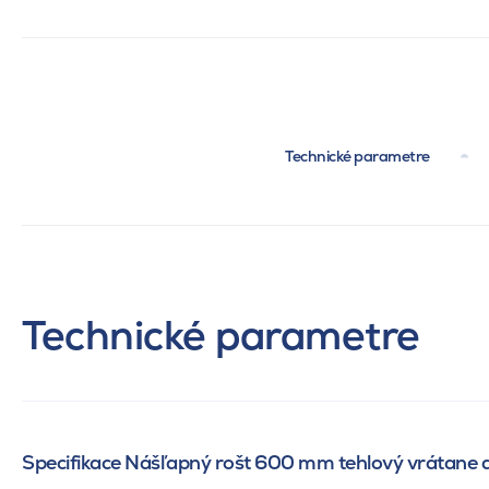
Technické parametre
Technické parametre
Specifikace Nášľapný rošt 600 mm tehlový vrátane 