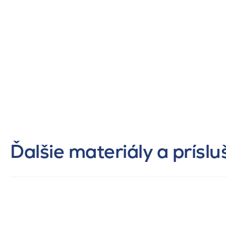
Ďalšie materiály a prísl