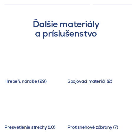
Ďalšie materiály
a príslušenstvo
Hrebeň, nárožie (29)
Spojovací materiál (2)
Presvetlenie strechy (10)
Protisnehové zábrany (7)