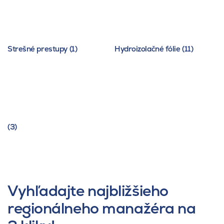
Strešné prestupy (1)
Hydroizolačné fólie (11)
(3)
Vyhľadajte najbližšieho
regionálneho manažéra na