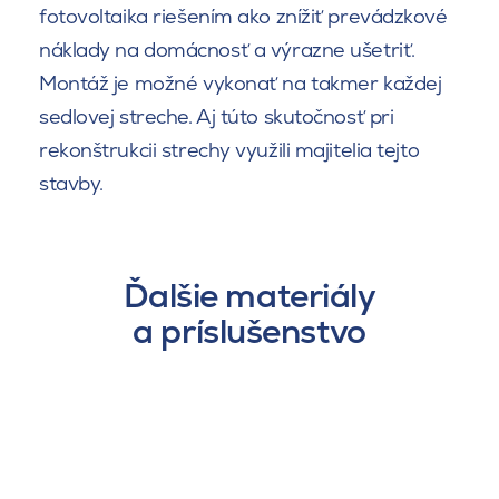
fotovoltaika riešením ako znížiť prevádzkové
náklady na domácnosť a výrazne ušetriť.
Montáž je možné vykonať na takmer každej
sedlovej streche. Aj túto skutočnosť pri
rekonštrukcii strechy využili majitelia tejto
stavby.
Ďalšie materiály
a príslušenstvo