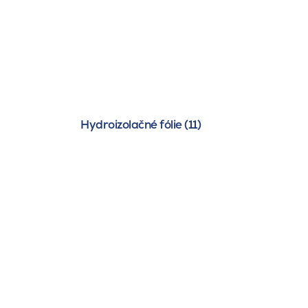
Hydroizolačné fólie (11)