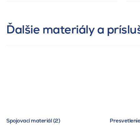
Ďalšie materiály a prísl
Spojovací materiál (2)
Presvetlenie