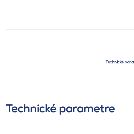
Technické par
Technické parametre