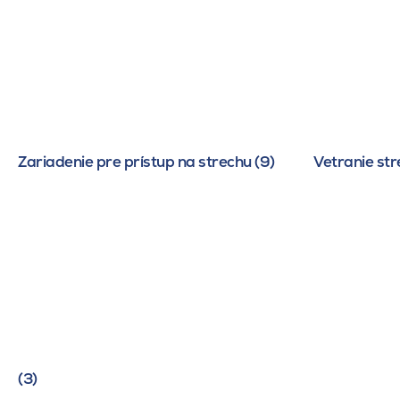
Zariadenie pre prístup na strechu (9)
Vetranie str
(3)