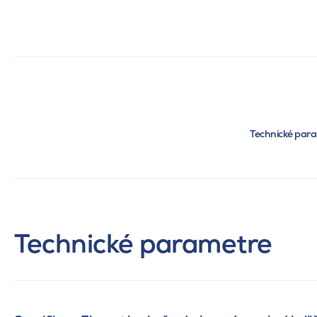
Technické par
Technické parametre