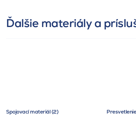
Ďalšie materiály a prísl
Spojovací materiál (2)
Presvetlenie