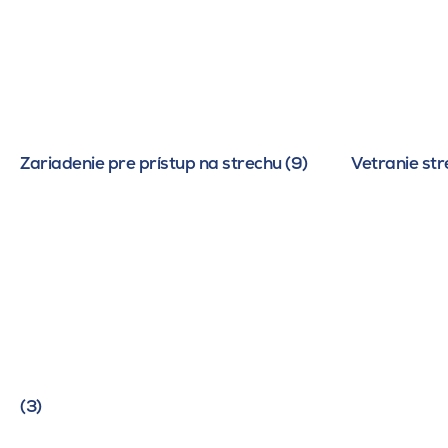
Zariadenie pre prístup na strechu (9)
Vetranie str
(3)