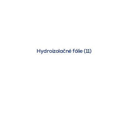
Hydroizolačné fólie (11)