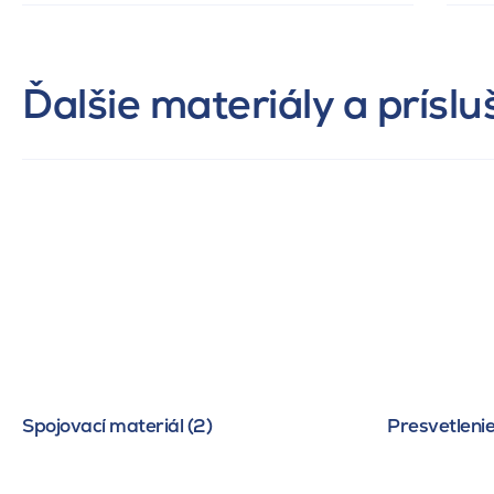
Ďalšie materiály a prísl
Spojovací materiál (2)
Presvetlenie