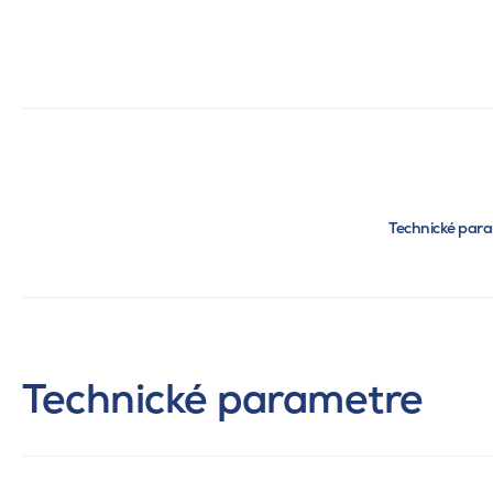
Technické par
Technické parametre