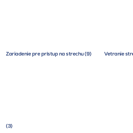
Zariadenie pre prístup na strechu (9)
Vetranie str
(3)