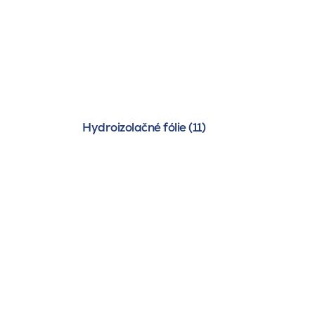
Hydroizolačné fólie (11)