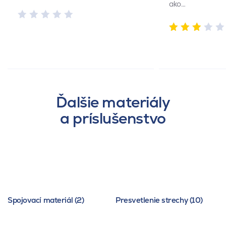
ako…
Ďalšie materiály
a príslušenstvo
Spojovací materiál (2)
Presvetlenie strechy (10)