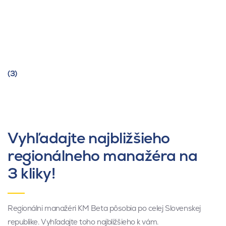
(3)
Vyhľadajte najbližšieho
regionálneho manažéra na
3 kliky!
Regionálni manažéri KM Beta pôsobia po celej Slovenskej
republike. Vyhľadajte toho najbližšieho k vám.