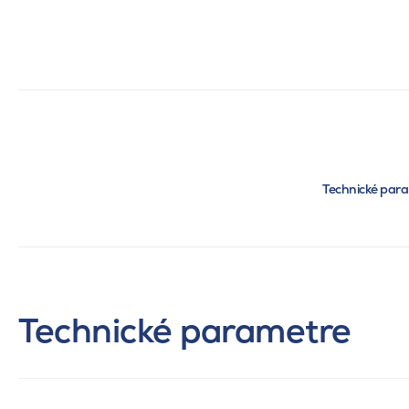
Technické par
Technické parametre