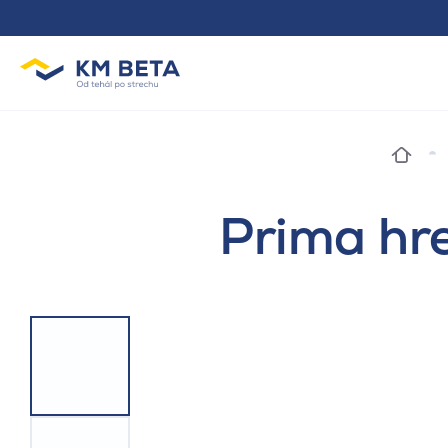
Prima hre