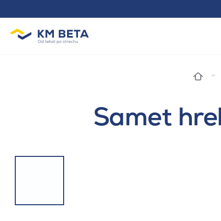
Samet hreb