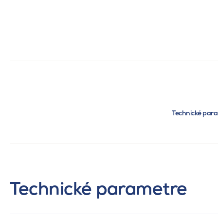
Technické par
Technické parametre