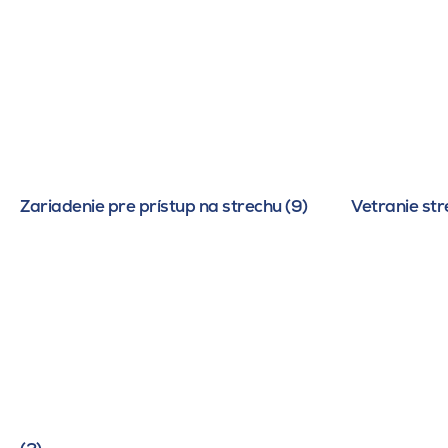
Zariadenie pre prístup na strechu (9)
Vetranie str