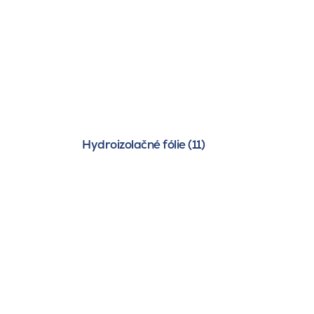
Hydroizolačné fólie (11)