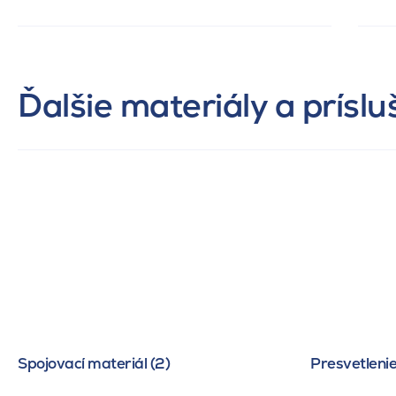
Ďalšie materiály a prísl
Spojovací materiál (2)
Presvetlenie