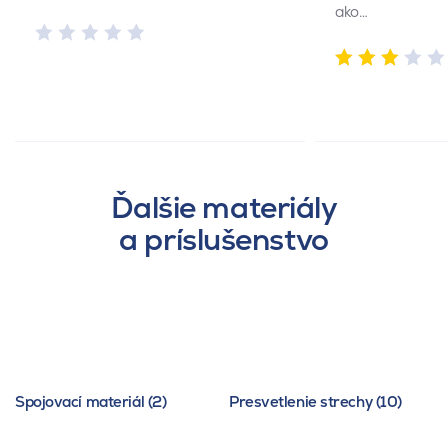
ako…
Ďalšie materiály
a príslušenstvo
Spojovací materiál (2)
Presvetlenie strechy (10)