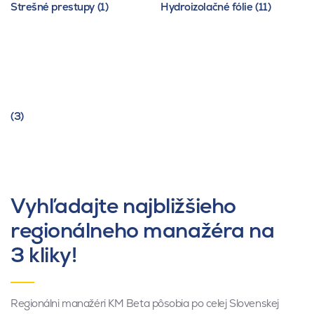
Strešné prestupy (1)
Hydroizolačné fólie (11)
(3)
Vyhľadajte najbližšieho
regionálneho manažéra na
3 kliky!
Regionálni manažéri KM Beta pôsobia po celej Slovenskej