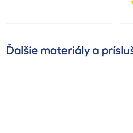
Ďalšie materiály a prísl