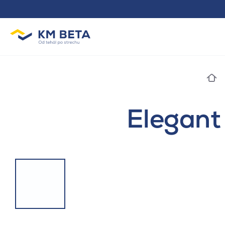
Elegant