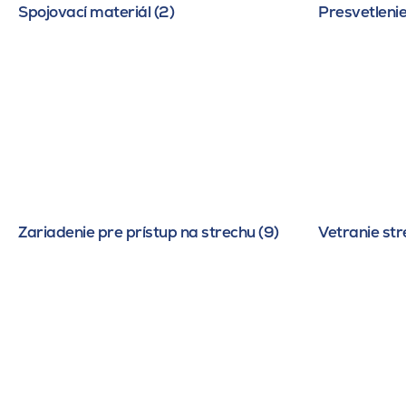
Spojovací materiál (2)
Presvetlenie
Zariadenie pre prístup na strechu (9)
Vetranie str