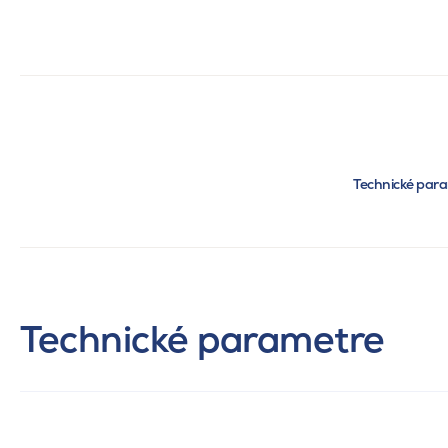
Technické par
Technické parametre