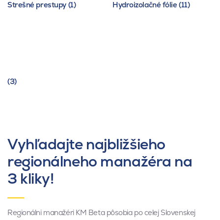
Strešné prestupy (1)
Hydroizolačné fólie (11)
(3)
Vyhľadajte najbližšieho
regionálneho manažéra na
3 kliky!
Regionálni manažéri KM Beta pôsobia po celej Slovenskej