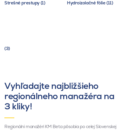
Strešné prestupy (1)
Hydroizolačné fólie (11)
(3)
Vyhľadajte najbližšieho
regionálneho manažéra na
3 kliky!
Regionálni manažéri KM Beta pôsobia po celej Slovenskej