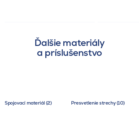
Ďalšie materiály
a príslušenstvo
Spojovací materiál (2)
Presvetlenie strechy (10)