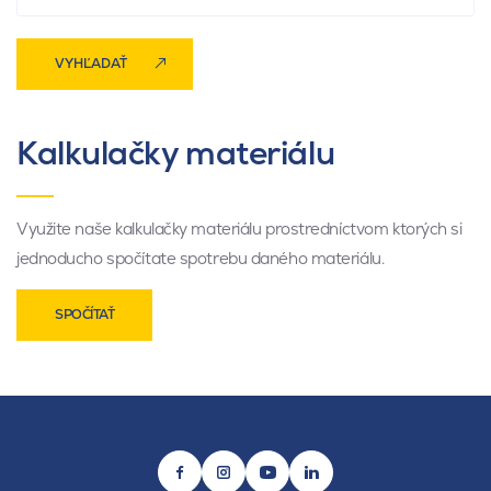
VYHĽADAŤ
Kalkulačky materiálu
Využite naše kalkulačky materiálu prostredníctvom ktorých si
jednoducho spočítate spotrebu daného materiálu.
SPOČÍTAŤ